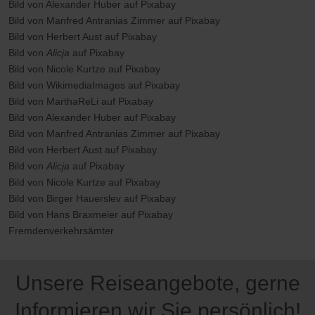
Bild von Alexander Huber auf Pixabay
Bild von Manfred Antranias Zimmer auf Pixabay
Bild von Herbert Aust auf Pixabay
Bild von
Alicja
auf Pixabay
Bild von Nicole Kurtze auf Pixabay
Bild von WikimediaImages auf Pixabay
Bild von MarthaReLi auf Pixabay
Bild von Alexander Huber auf Pixabay
Bild von Manfred Antranias Zimmer auf Pixabay
Bild von Herbert Aust auf Pixabay
Bild von
Alicja
auf Pixabay
Bild von Nicole Kurtze auf Pixabay
Bild von Birger Hauerslev auf Pixabay
Bild von Hans Braxmeier auf Pixabay
Fremdenverkehrsämter
Unsere Reiseangebote, gerne
Informieren wir Sie persönlich!