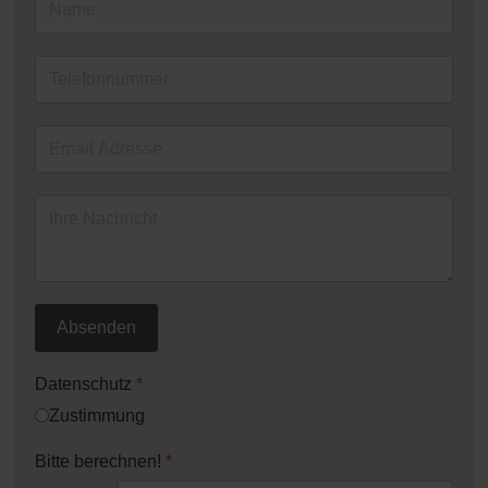
Absenden
Datenschutz
*
Zustimmung
Bitte berechnen!
*