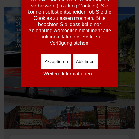
verbessern (Tracking Cookies). Sie
können selbst entscheiden, ob Sie die
Cookies zulassen möchten. Bitte
beachten Sie, dass bei einer
Ablehnung womöglich nicht mehr alle
Funktionalitäten der Seite zur
Verfügung stehen.
Akzeptieren
Ablehnen
Weitere Informationen