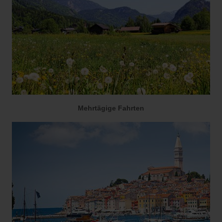
Mehrtägige Fahrten