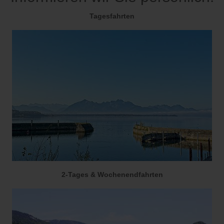
Tagesfahrten
2-Tages & Wochenendfahrten