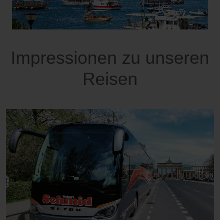
Impressionen zu unseren
Reisen