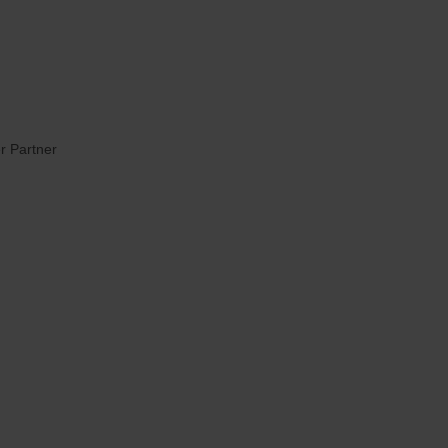
r Partner