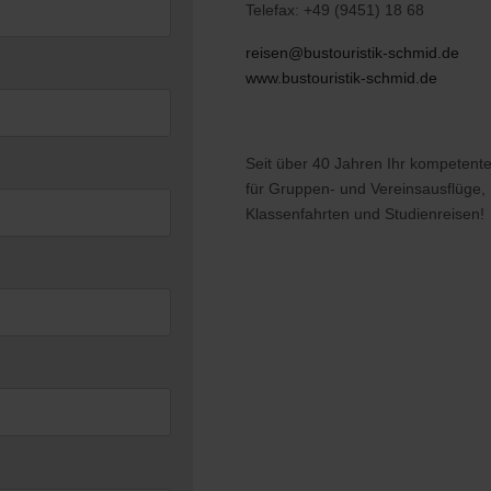
Telefax: +49 (9451) 18 68
reisen@bustouristik-schmid.de
www.bustouristik-schmid.de
Seit über 40 Jahren Ihr kompetente
für Gruppen- und Vereinsausflüge,
Klassenfahrten und Studienreisen!