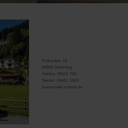
Frühaufstr. 15
84069 Schierling
Telefon: 09451 755
Telefax: 09451 1868
bustouristik-schmid.de