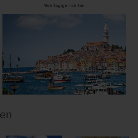
Mehrtägige Fahrten
sen