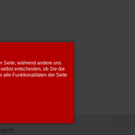
der Seite, während andere uns
selbst entscheiden, ob Sie die
alle Funktionalitäten der Seite
nlich!