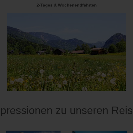
2-Tages & Wochenendfahrten
pressionen zu unseren Rei