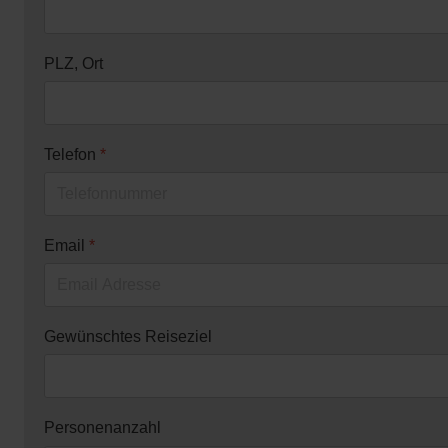
PLZ, Ort
Telefon
*
Email
*
Gewünschtes Reiseziel
Personenanzahl