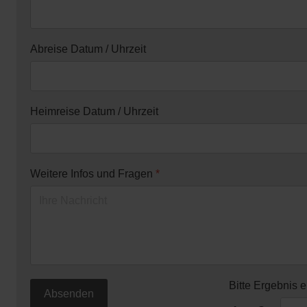
Abreise Datum / Uhrzeit
Heimreise Datum / Uhrzeit
Weitere Infos und Fragen
*
Bitte Ergebnis 
Absenden