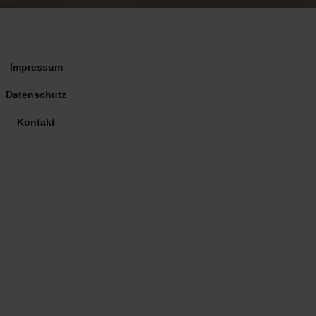
Impressum
Datenschutz
Kontakt