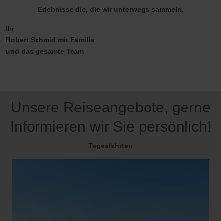
Erlebnisse die, die wir unterwegs sammeln.
Ihr
Robert Schmid mit Familie
und das gesamte Team
Unsere Reiseangebote, gerne
Informieren wir Sie persönlich!
Tagesfahrten