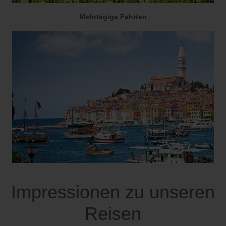
Mehrtägige Fahrten
Impressionen zu unseren
Reisen