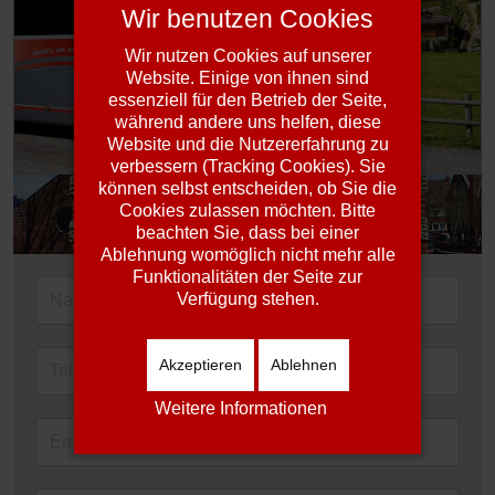
Wir benutzen Cookies
Wir nutzen Cookies auf unserer
Website. Einige von ihnen sind
essenziell für den Betrieb der Seite,
während andere uns helfen, diese
Website und die Nutzererfahrung zu
verbessern (Tracking Cookies). Sie
können selbst entscheiden, ob Sie die
Cookies zulassen möchten. Bitte
beachten Sie, dass bei einer
Ablehnung womöglich nicht mehr alle
Funktionalitäten der Seite zur
Verfügung stehen.
Akzeptieren
Ablehnen
Weitere Informationen