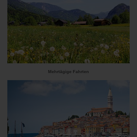
Mehrtägige Fahrten