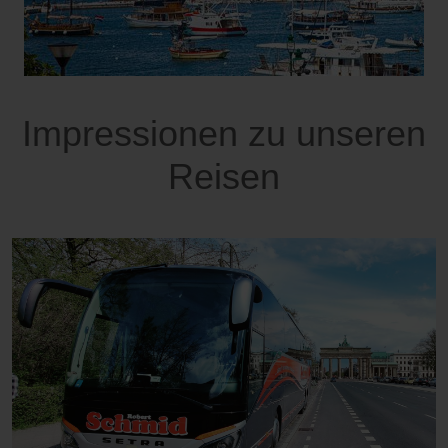
Impressionen zu unseren
Reisen