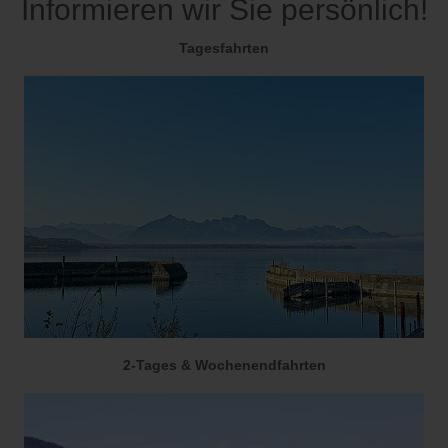
Informieren wir Sie persönlich!
Tagesfahrten
2-Tages & Wochenendfahrten