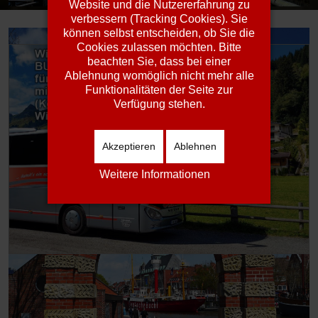
Website und die Nutzererfahrung zu
verbessern (Tracking Cookies). Sie
können selbst entscheiden, ob Sie die
Cookies zulassen möchten. Bitte
beachten Sie, dass bei einer
Ablehnung womöglich nicht mehr alle
Funktionalitäten der Seite zur
Verfügung stehen.
Akzeptieren
Ablehnen
Weitere Informationen