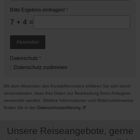
Bitte Ergebnis eintragen!
*
7 + 4 =
Absenden
Datenschutz
*
Datenschutz zustimmen
Mit dem Absenden des Kontaktformulars erklären Sie sich damit
einverstanden, dass Ihre Daten zur Bearbeitung Ihres Anliegens
verwendet werden. Weitere Informationen und Widerrufshinweise
finden Sie in der
Datenschutzerklärung
.
Unsere Reiseangebote, gerne