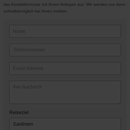
das Kontaktformular mit Ihrem Anliegen aus. Wir werden uns dann
schnellstmöglich bei Ihnen melden.
Reiseziel